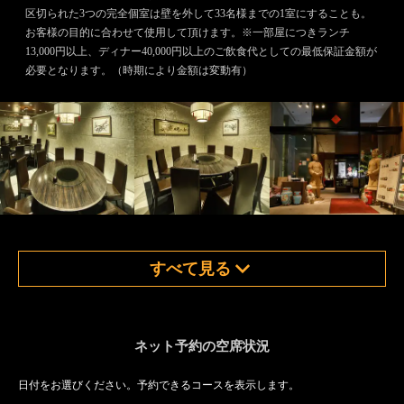
区切られた3つの完全個室は壁を外して33名様までの1室にすることも。
お客様の目的に合わせて使用して頂けます。※一部屋につきランチ
13,000円以上、ディナー40,000円以上のご飲食代としての最低保証金額が
必要となります。（時期により金額は変動有）
すべて見る
ネット予約の空席状況
日付をお選びください。予約できるコースを表示します。